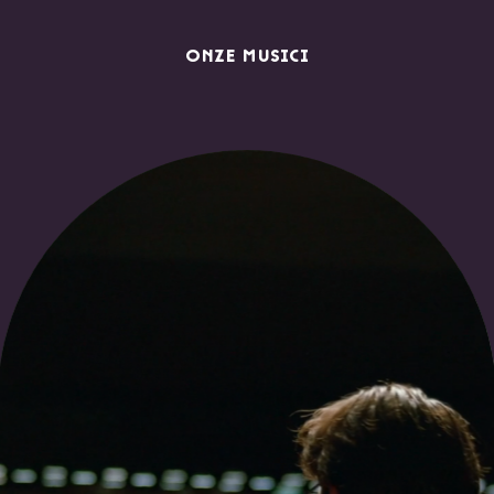
ONZE MUSICI