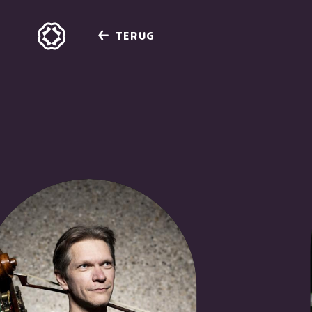
TERUG