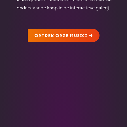
onderstaande knop in de interactieve galerij.
ONTDEK ONZE MUSICI