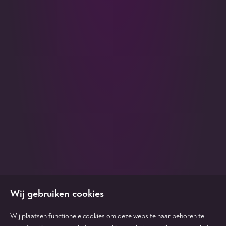
Wij gebruiken cookies
Wij plaatsen functionele cookies om deze website naar behoren te