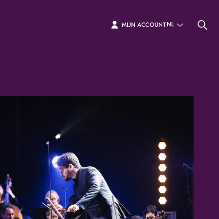
NL
MIJN ACCOUNT