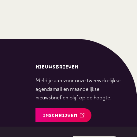
NIEUWSBRIEVEN
Meld je aan voor onze tweewekelijkse
agendamail en maandelijkse
nieuwsbrief en blijf op de hoogte.
INSCHRIJVEN