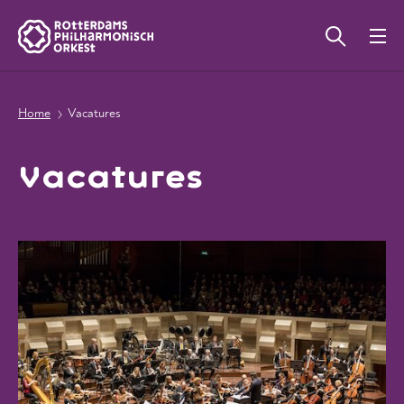
Home
Vacatures
Vacatures