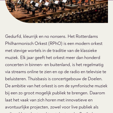
Gedurfd, kleurrijk en no nonsens. Het Rotterdams
Philharmonisch Orkest (RPhO) is een modern orkest
met stevige wortels in de traditie van de klassieke
muziek. Elk jaar geeft het orkest meer dan honderd
concerten in binnen- en buitenland, is het regelmatig
via streams online te zien en op de radio en televisie te
beluisteren. Thuisbasis is concertgebouw de Doelen.
De ambitie van het orkest is om de symfonische muziek
bij een zo groot mogelijk publiek te brengen. Daarom
laat het vaak van zich horen met innovatieve en
avontuurlijke projecten, zowel voor live publiek als