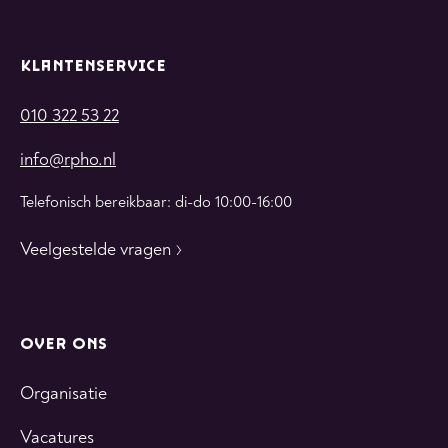
KLANTENSERVICE
010 322 53 22
info@rpho.nl
Telefonisch bereikbaar: di-do 10:00-16:00
Veelgestelde vragen
OVER ONS
Organisatie
Vacatures