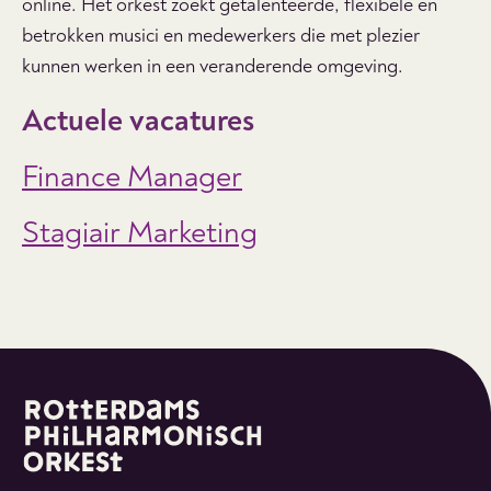
online. Het orkest zoekt getalenteerde, flexibele en
betrokken musici en medewerkers die met plezier
kunnen werken in een veranderende omgeving.
Actuele vacatures
Finance Manager
Stagiair Marketing