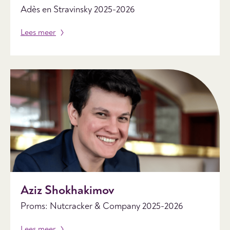
Adès en Stravinsky 2025-2026
Lees meer
Aziz Shokhakimov
Proms: Nutcracker & Company 2025-2026
Lees meer