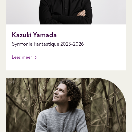
Kazuki Yamada
Symfonie Fantastique 2025-2026
Lees meer