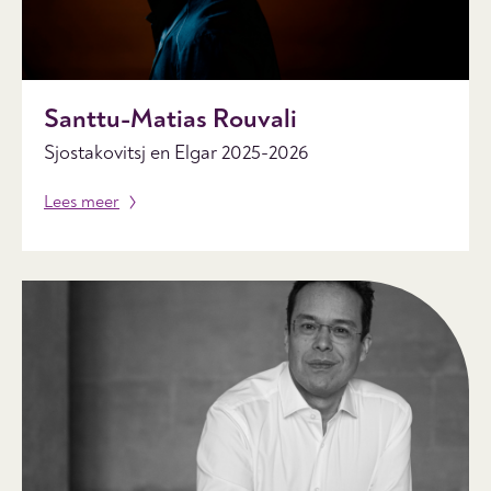
Santtu-Matias Rouvali
Sjostakovitsj en Elgar 2025-2026
Lees meer