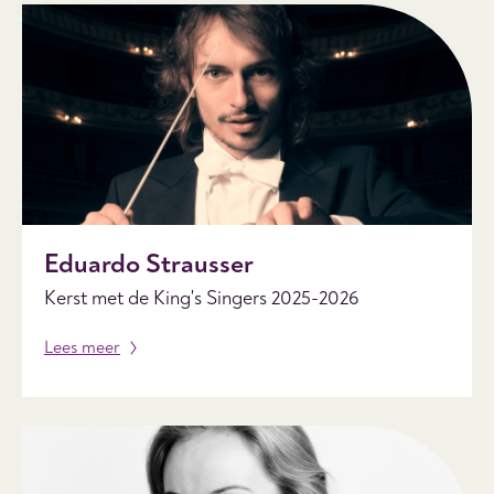
Eduardo Strausser
Kerst met de King's Singers 2025-2026
Lees meer