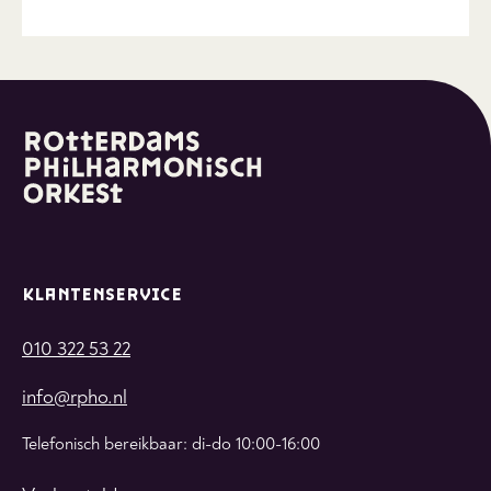
KLANTENSERVICE
010 322 53 22
info@rpho.nl
Telefonisch bereikbaar: di-do 10:00-16:00