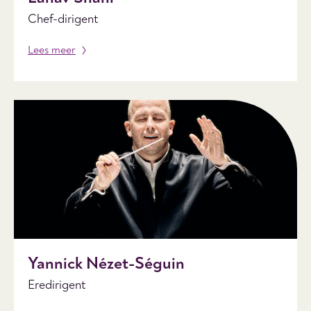
Chef-dirigent
Lees meer
Yannick Nézet-Séguin
Eredirigent