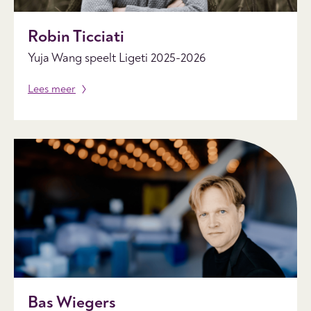
Robin Ticciati
Yuja Wang speelt Ligeti 2025-2026
Lees meer
Bas Wiegers