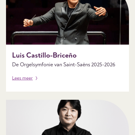
Luis Castillo-Briceño
De Orgelsymfonie van Saint-Saëns 2025-2026
Lees meer