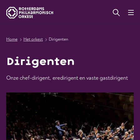
Home
Het orkest
Dirigenten
Dirigenten
Onze chef-dirigent, eredirigent en vaste gastdirigent