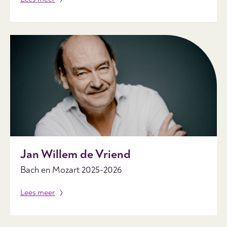
Jan Willem de Vriend
Bach en Mozart 2025-2026
Lees meer