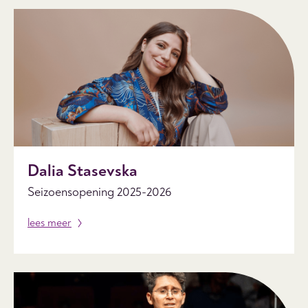
Dalia Stasevska
Seizoensopening 2025-2026
lees meer