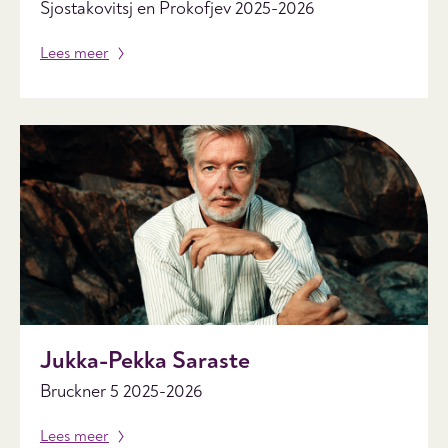
Sjostakovitsj en Prokofjev 2025-2026
Lees meer
Jukka-Pekka Saraste
Bruckner 5 2025-2026
Lees meer