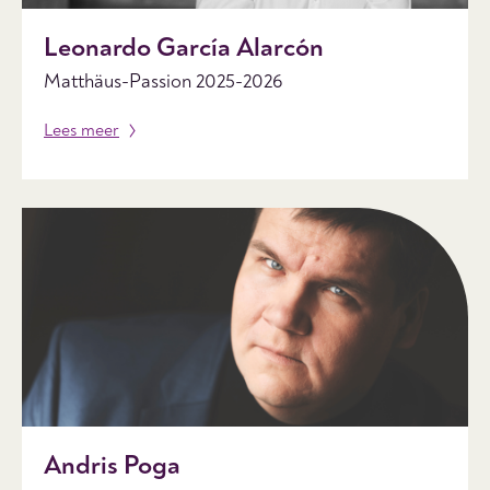
Leonardo García Alarcón
Matthäus-Passion 2025-2026
Lees meer
Andris Poga