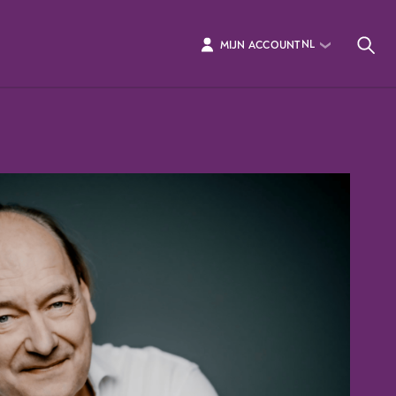
NL
MIJN ACCOUNT