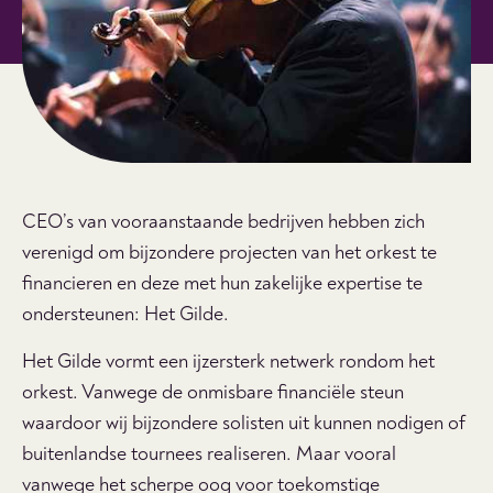
CEO’s van vooraanstaande bedrijven hebben zich
verenigd om bijzondere projecten van het orkest te
financieren en deze met hun zakelijke expertise te
ondersteunen: Het Gilde.
Het Gilde vormt een ijzersterk netwerk rondom het
orkest. Vanwege de onmisbare financiële steun
waardoor wij bijzondere solisten uit kunnen nodigen of
buitenlandse tournees realiseren. Maar vooral
vanwege het scherpe oog voor toekomstige