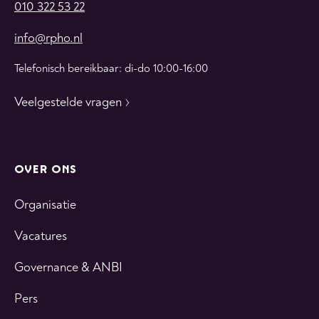
010 322 53 22
info@rpho.nl
Telefonisch bereikbaar: di-do 10:00-16:00
Veelgestelde vragen
OVER ONS
Organisatie
Vacatures
Governance & ANBI
Pers