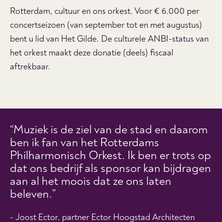
Rotterdam, cultuur en ons orkest. Voor € 6.000 per
concertseizoen (van september tot en met augustus)
bent u lid van Het Gilde. De culturele ANBI-status van
het orkest maakt deze donatie (deels) fiscaal
aftrekbaar.
“Muziek is de ziel van de stad en daarom
ben ik fan van het Rotterdams
Philharmonisch Orkest. Ik ben er trots op
dat ons bedrijf als sponsor kan bijdragen
aan al het moois dat ze ons laten
beleven.”
- Joost Ector, partner Ector Hoogstad Architecten