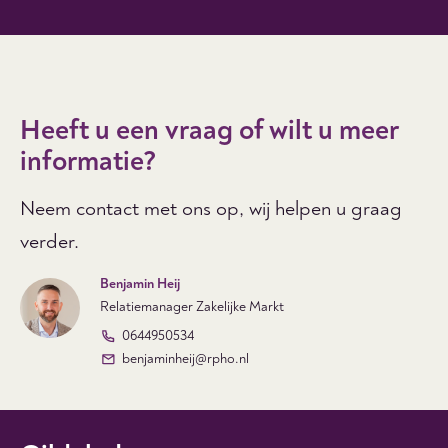
Heeft u een vraag of wilt u meer
informatie?
Neem contact met ons op, wij helpen u graag
verder.
Benjamin Heij
Relatiemanager Zakelijke Markt
0644950534
benjaminheij@rpho.nl