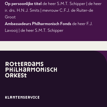
Op persoonlijke titel
de heer S.M.T. Schipper | de heer
ir. drs. H.N.J. Smits | mevrouw C.F.J. de Ruiter-de
Groot
Ambassadeurs Philharmonisch Fonds
de heer F.J.
Lavooij | de heer S.M.T. Schipper
KLANTENSERVICE