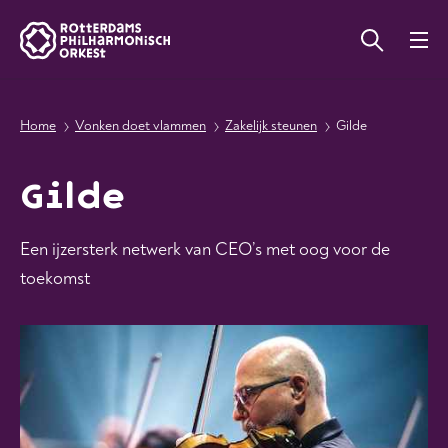
Home
Vonken doet vlammen
Zakelijk steunen
Gilde
Gilde
Een ijzersterk netwerk van CEO’s met oog voor de
toekomst