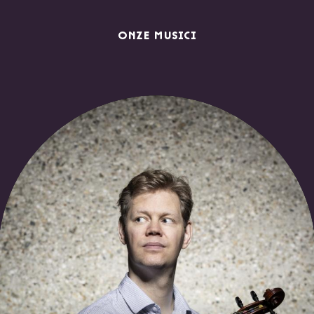
ONZE MUSICI