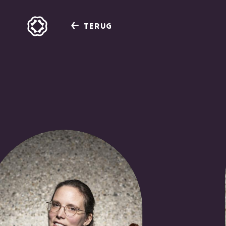
TERUG