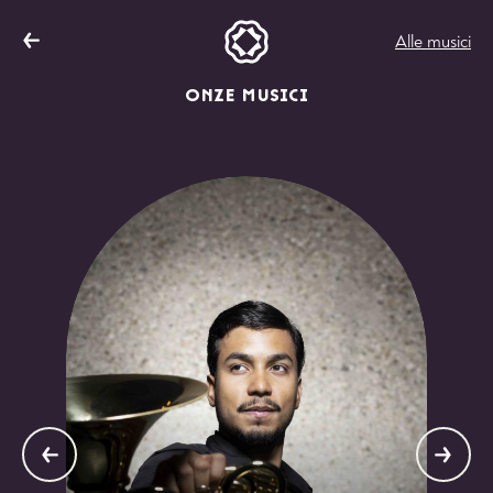
Alle musici
ONZE MUSICI