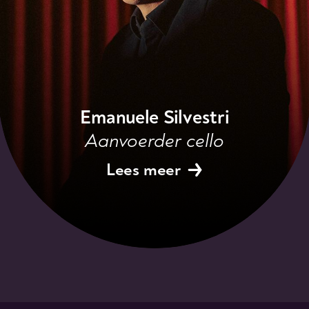
Emanuele Silvestri
Aanvoerder cello
Lees meer