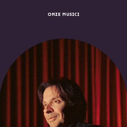
ONZE MUSICI