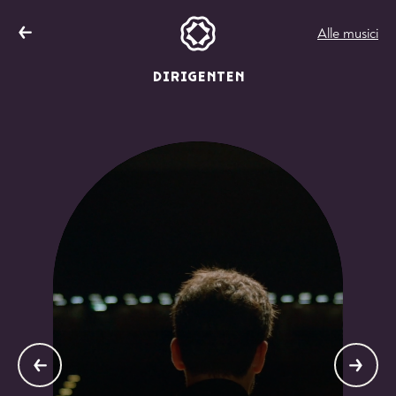
Alle musici
DIRIGENTEN