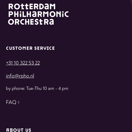
CUSTOMER SERVICE
+31 10 322 53 22
info@rpho.nl
by phone: Tue-Thu 10 am - 4 pm
FAQ
ABOUT US