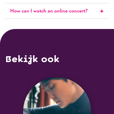
How can I watch an online concert?
Bekijk ook