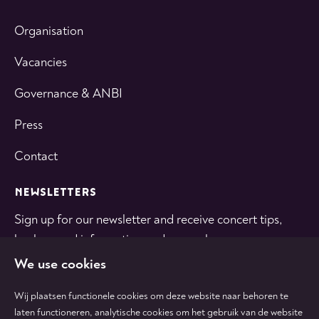
Organisation
Vacancies
Governance & ANBI
Press
Contact
NEWSLETTERS
Sign up for our newsletter and receive concert tips,
background information and general news.
We use cookies
SUBSCRIBE
Wij plaatsen functionele cookies om deze website naar behoren te
laten functioneren, analytische cookies om het gebruik van de website