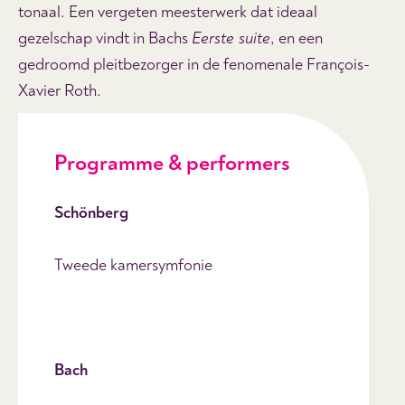
tonaal. Een vergeten meesterwerk dat ideaal
gezelschap vindt in Bachs
Eerste suite
, en een
gedroomd pleitbezorger in de fenomenale François-
Xavier Roth.
Programme & performers
Schönberg
Tweede kamersymfonie
Bach