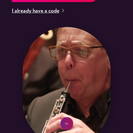
I already have a code