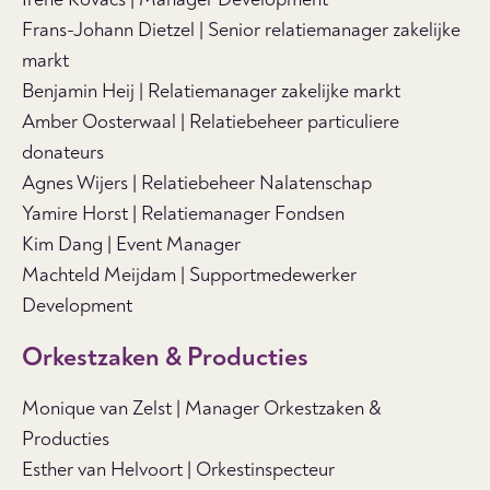
Frans-Johann Dietzel
| Senior relatiemanager zakelijke
markt
Benjamin Heij | Relatiemanager zakelijke markt
Amber Oosterwaal | Relatiebeheer particuliere
donateurs
Agnes Wijers | Relatiebeheer Nalatenschap
Yamire Horst |
Relatiemanager Fondsen
Kim Dang | Event Manager
Machteld Meijdam | Supportmedewerker
Development
Orkestzaken & Producties
Monique van Zelst | Manager Orkestzaken &
Producties
Esther van Helvoort | Orkestinspecteur