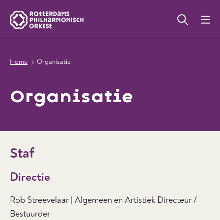
Home
Organisatie
Organisatie
Staf
Directie
Rob Streevelaar | A
lgemeen en Artistiek Directeur /
Bestuurder