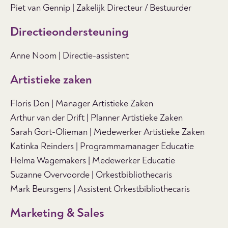
Piet van Gennip | Zakelijk Directeur / Bestuurder
Directieondersteuning
Anne Noom |
Directie-assistent
Artistieke zaken
Floris Don | Manager Artistieke Zaken
Arthur van der Drift | Planner Artistieke Zaken
Sarah Gort-Olieman | Medewerker Artistieke Zaken
Katinka Reinders | Programmamanager Educatie
Helma Wagemakers | Medewerker Educatie
Suzanne Overvoorde | Orkestbibliothecaris
Mark Beursgens | Assistent Orkestbibliothecaris
Marketing & Sales