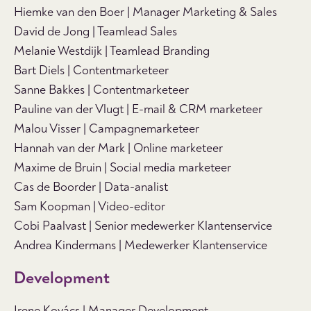
Hiemke van den Boer | Manager Marketing & Sales
David de Jong | Teamlead Sales
Melanie Westdijk | Teamlead Branding
Bart Diels | Contentmarketeer
Sanne Bakkes | Contentmarketeer
Pauline van der Vlugt | E-mail & CRM marketeer
Malou Visser | Campagnemarketeer
Hannah van der Mark | Online marketeer
Maxime de Bruin | Social media marketeer
Cas de Boorder | Data-analist
Sam Koopman | Video-editor
Cobi Paalvast | Senior medewerker Klantenservice
Andrea Kindermans | Medewerker Klantenservice
Development
Irene Kovács | Manager Development