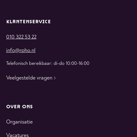
KLANTENSERVICE
010 322 53 22
info@rpho.nl
Telefonisch bereikbaar: di-do 10:00-16:00
Veelgestelde vragen
OVER ONS
Organisatie
Vacatures