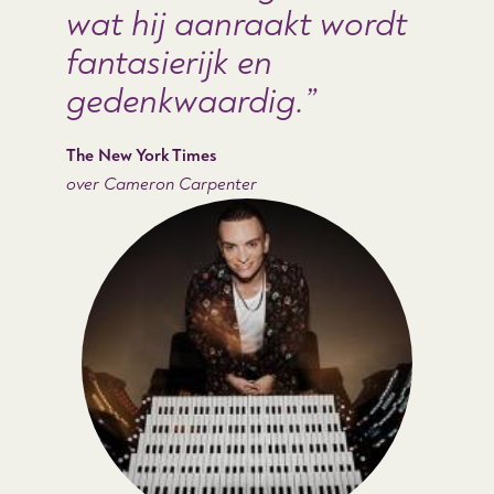
wat hij aanraakt wordt
fantasierijk en
gedenkwaardig.
The New York Times
over Cameron Carpenter