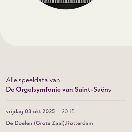
Alle speeldata van
De Orgelsymfonie van Saint-Saëns
vrijdag 03 okt 2025
20:15
De Doelen (Grote Zaal)
Rotterdam