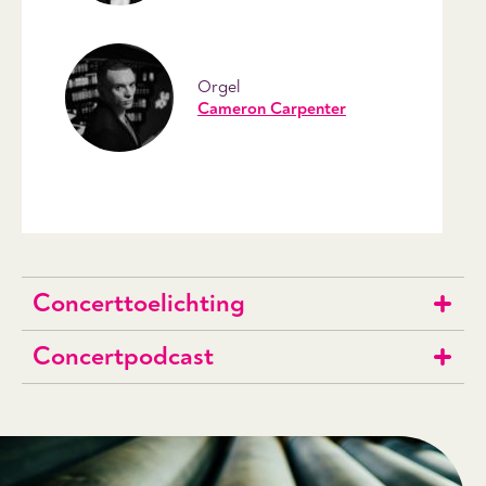
Orgel
Cameron Carpenter
Concerttoelichting
Concertpodcast