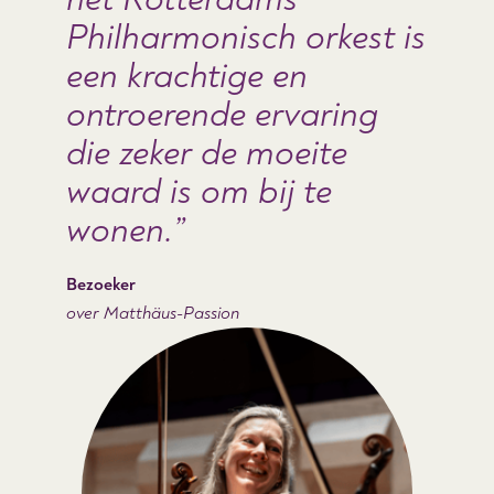
Philharmonisch orkest is
een krachtige en
ontroerende ervaring
die zeker de moeite
waard is om bij te
wonen.
Bezoeker
over Matthäus-Passion