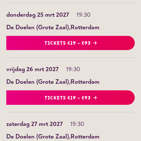
donderdag 25 mrt 2027
19:30
De Doelen (Grote Zaal)
Rotterdam
TICKETS €19 - €93
vrijdag 26 mrt 2027
19:30
De Doelen (Grote Zaal)
Rotterdam
TICKETS €19 - €93
zaterdag 27 mrt 2027
19:30
De Doelen (Grote Zaal)
Rotterdam