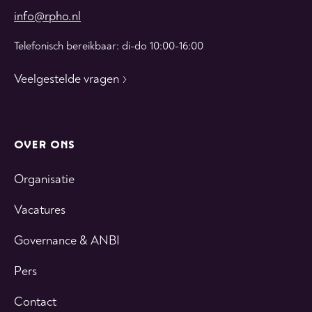
info@rpho.nl
Telefonisch bereikbaar: di-do 10:00-16:00
Veelgestelde vragen
OVER ONS
Organisatie
Vacatures
Governance & ANBI
Pers
Contact