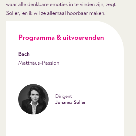
waar alle denkbare emoties in te vinden zijn, zegt
Soller, 'en ik wil ze allemaal hoorbaar maken.'
Programma & uitvoerenden
Bach
Matthäus-Passion
Dirigent
Johanna Soller