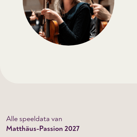
Alle speeldata van
Matthäus-Passion 2027