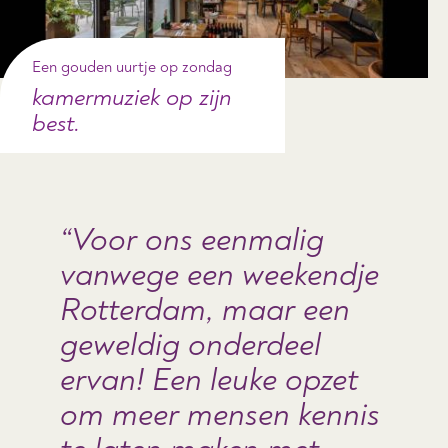
Een gouden uurtje op zondag
kamermuziek op zijn
best.
Voor ons eenmalig
vanwege een weekendje
Rotterdam, maar een
geweldig onderdeel
ervan! Een leuke opzet
om meer mensen kennis