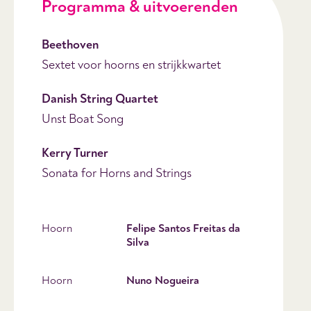
Programma & uitvoerenden
Beethoven
Sextet voor hoorns en strijkkwartet
Danish String Quartet
Unst Boat Song
Kerry Turner
Sonata for Horns and Strings
Hoorn
Felipe Santos Freitas da
Silva
Hoorn
Nuno Nogueira