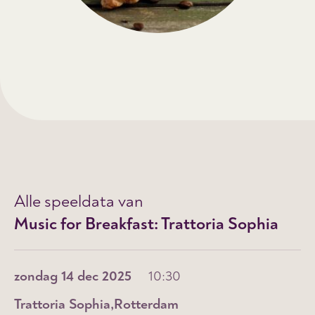
Alle speeldata van
Music for Breakfast: Trattoria Sophia
zondag 14 dec 2025
10:30
Trattoria Sophia
Rotterdam