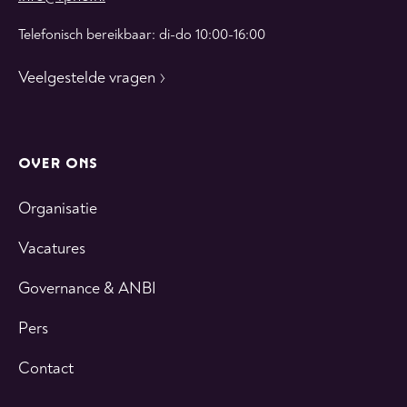
Telefonisch bereikbaar: di-do 10:00-16:00
Veelgestelde vragen
OVER ONS
Organisatie
Vacatures
Governance & ANBI
Pers
Contact