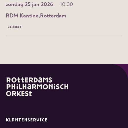
zondag 25 jan 2026
10:30
RDM Kantine
Rotterdam
GEWEEST
KLANTENSERVICE