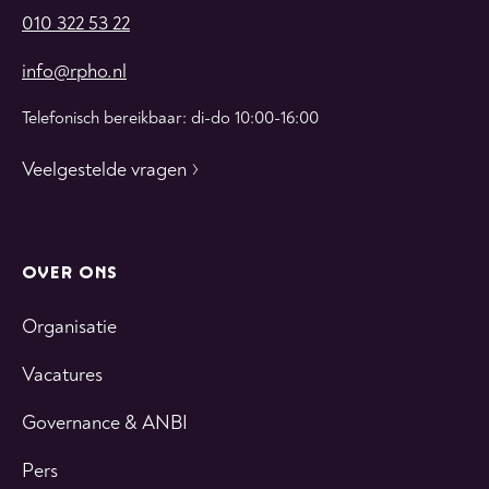
010 322 53 22
info@rpho.nl
Telefonisch bereikbaar: di-do 10:00-16:00
Veelgestelde vragen
OVER ONS
Organisatie
Vacatures
Governance & ANBI
Pers