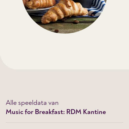
Alle speeldata van
Music for Breakfast: RDM Kantine