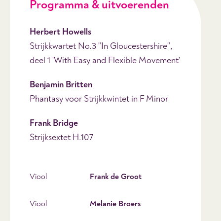
Programma & uitvoerenden
Herbert Howells
Strijkkwartet No.3 "In Gloucestershire",
deel 1 'With Easy and Flexible Movement'
Benjamin Britten
Phantasy voor Strijkkwintet in F Minor
Frank Bridge
Strijksextet H.107
Viool
Frank de Groot
Viool
Melanie Broers