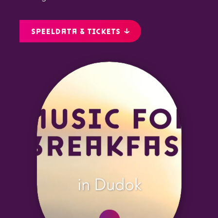
SPEELDATA & TICKETS