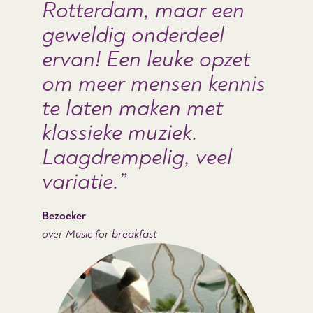
Rotterdam, maar een
geweldig onderdeel
ervan! Een leuke opzet
om meer mensen kennis
te laten maken met
klassieke muziek.
Laagdrempelig, veel
variatie.
Bezoeker
over Music for breakfast