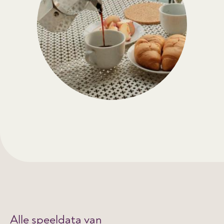
Alle speeldata van