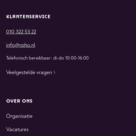
KLANTENSERVICE
010 322 53 22
info@rpho.nl
Telefonisch bereikbaar: di-do 10:00-16:00
Veelgestelde vragen
OVER ONS
Organisatie
Vacatures