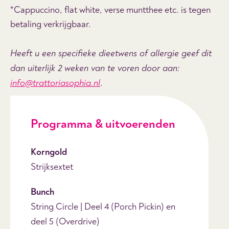
*Cappuccino, flat white, verse muntthee etc. is tegen
betaling verkrijgbaar.
Heeft u een specifieke dieetwens of allergie geef dit
dan uiterlijk 2 weken van te voren door aan:
info@trattoriasophia.nl
.
Programma & uitvoerenden
Korngold
Strijksextet
Bunch
String Circle | Deel 4 (Porch Pickin) en
deel 5 (Overdrive)