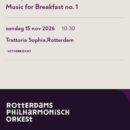
Music for Breakfast no. 1
zondag 15 nov 2026
10:30
Trattoria Sophia
Rotterdam
UITVERKOCHT