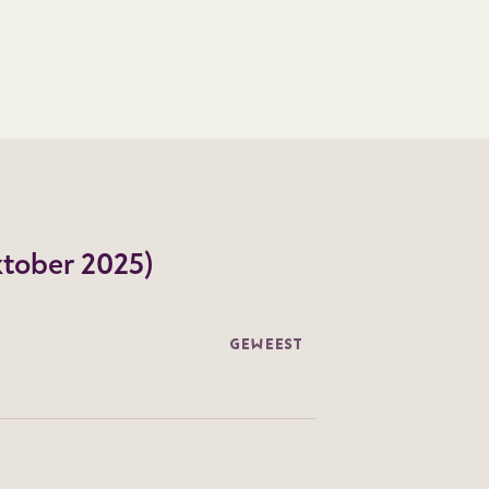
ktober 2025)
GEWEEST