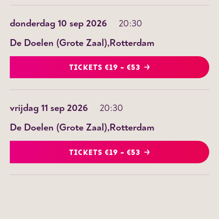
donderdag 10 sep 2026
20:30
De Doelen (Grote Zaal)
Rotterdam
TICKETS €19 - €53
vrijdag 11 sep 2026
20:30
De Doelen (Grote Zaal)
Rotterdam
TICKETS €19 - €53