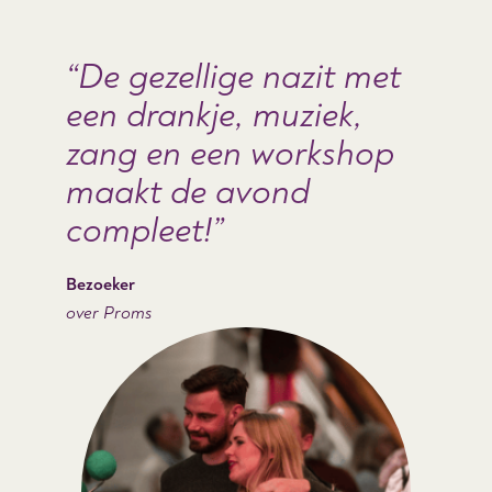
De gezellige nazit met
een drankje, muziek,
zang en een workshop
maakt de avond
compleet!
Bezoeker
over Proms