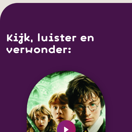
Kijk, luister en
verwonder: