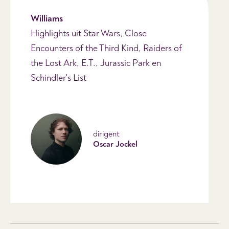
Williams
Highlights uit Star Wars, Close
Encounters of the Third Kind, Raiders of
the Lost Ark, E.T., Jurassic Park en
Schindler's List
dirigent
Oscar Jockel