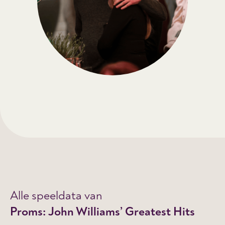
Alle speeldata van
Proms: John Williams’ Greatest Hits