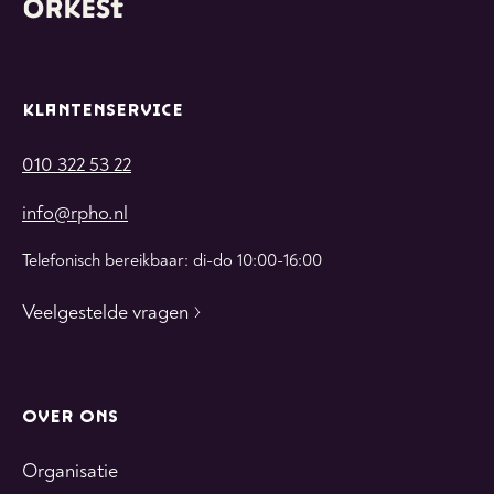
KLANTENSERVICE
010 322 53 22
info@rpho.nl
Telefonisch bereikbaar: di-do 10:00-16:00
Veelgestelde vragen
OVER ONS
Organisatie