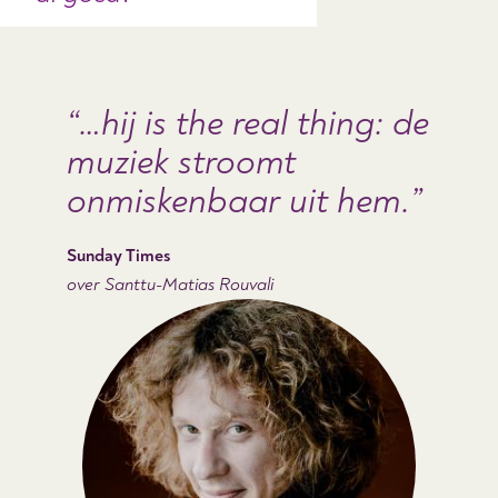
…hij is the real thing: de
muziek stroomt
onmiskenbaar uit hem.
Sunday Times
over Santtu-Matias Rouvali