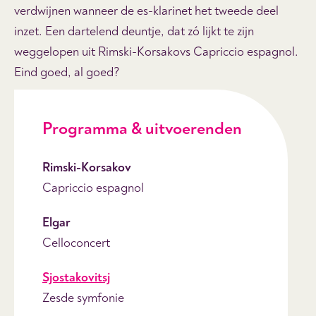
verdwijnen wanneer de es-klarinet het tweede deel
inzet. Een dartelend deuntje, dat zó lijkt te zijn
weggelopen uit Rimski-Korsakovs Capriccio espagnol.
Eind goed, al goed?
Programma & uitvoerenden
Rimski-Korsakov
Capriccio espagnol
Elgar
Celloconcert
Sjostakovitsj
Zesde symfonie