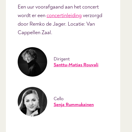
Een uur voorafgaand aan het concert
wordt er een
concertinleiding
verzorgd
door Remko de Jager. Locatie: Van
Cappellen Zaal.
Dirigent
Santtu-Matias Rouvali
Cello
Senja Rummukainen