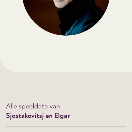
Alle speeldata van
Sjostakovitsj en Elgar