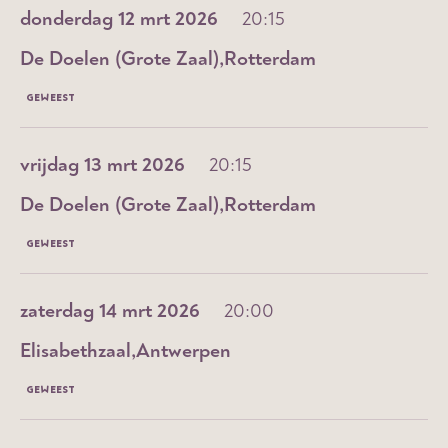
donderdag 12 mrt 2026
20:15
De Doelen (Grote Zaal)
Rotterdam
GEWEEST
vrijdag 13 mrt 2026
20:15
De Doelen (Grote Zaal)
Rotterdam
GEWEEST
zaterdag 14 mrt 2026
20:00
Elisabethzaal
Antwerpen
GEWEEST