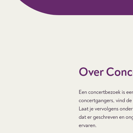
Over Conc
Een concertbezoek is een
concertgangers, vind de
Laat je vervolgens onde
dat er geschreven en on
ervaren.