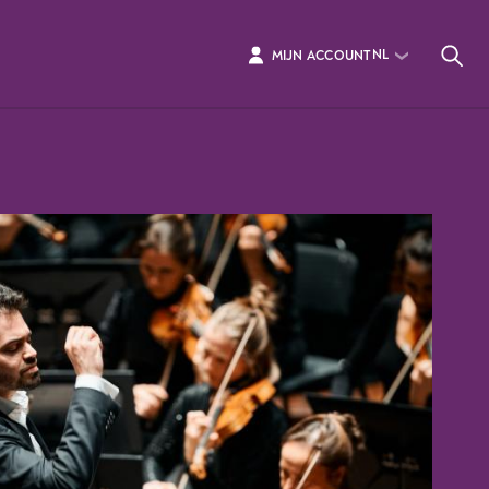
NL
MIJN ACCOUNT