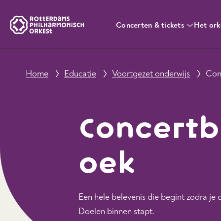
Concerten & tickets
Het ork
Home
Educatie
Voortgezet onderwijs
Con
Concertb
oek
Een hele belevenis die begint zodra je 
Doelen binnen stapt.