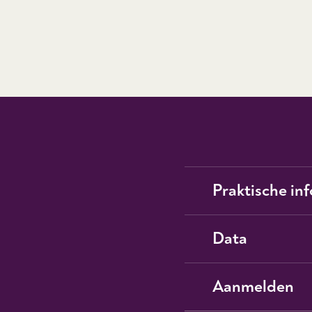
Praktische in
Data
Aanmelden