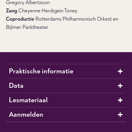
Gregory Albertzoon
Zang
Cheyenne Herdigein Toney
Coproductie
Rotterdams Philharmonisch Orkest en
Bijlmer Parktheater
Praktische informatie
Data
Lesmateriaal
Aanmelden