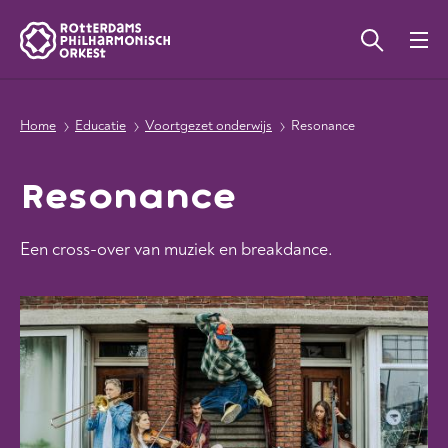
Home
Educatie
Voortgezet onderwijs
Resonance
Resonance
Een cross-over van muziek en breakdance.