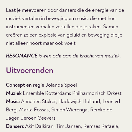
Laat je meevoeren door dansers die de energie van de
muziek vertalen in beweging en musici die met hun
instrumenten verhalen vertellen die je raken. Samen
creëren ze een explosie van geluid en beweging die je
niet alleen hoort maar ook voelt.
RESONANCE
is een ode aan de kracht van muziek.
Uitvoerenden
Concept en regie
Jolanda Spoel
Muziek
Ensemble Rotterdams Philharmonisch Orkest
Musici
Annerien Stuker, Hadewijch Holland, Leon vd
Berg, Marta Fossas, Simon Wierenga, Remko de
Jager, Jeroen Geevers
Dansers
Akif Dalkiran,
Tim Jansen,
Remses Rafaela,