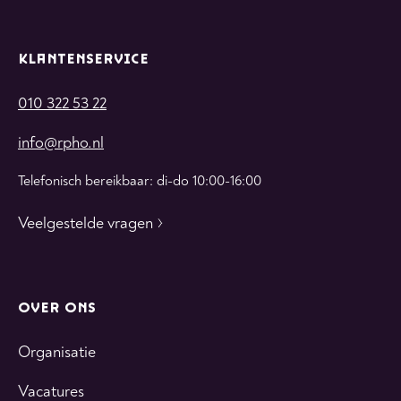
KLANTENSERVICE
010 322 53 22
info@rpho.nl
Telefonisch bereikbaar: di-do 10:00-16:00
Veelgestelde vragen
OVER ONS
Organisatie
Vacatures