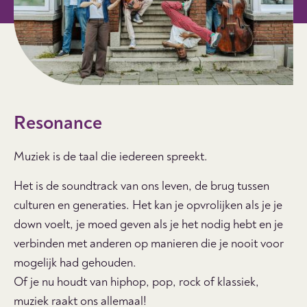
Resonance
Muziek is de taal die iedereen spreekt.
Het is de soundtrack van ons leven, de brug tussen
culturen en generaties. Het kan je opvrolijken als je je
down voelt, je moed geven als je het nodig hebt en je
verbinden met anderen op manieren die je nooit voor
mogelijk had gehouden.
Of je nu houdt van hiphop, pop, rock of klassiek,
muziek raakt ons allemaal!