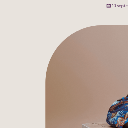
10 sept