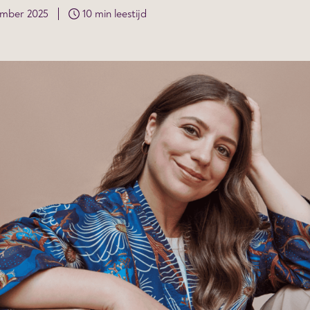
ember 2025
10 min leestijd