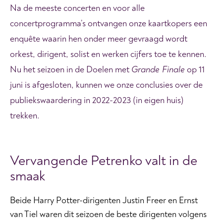
Na de meeste concerten en voor alle
concertprogramma’s ontvangen onze kaartkopers een
enquête waarin hen onder meer gevraagd wordt
orkest, dirigent, solist en werken cijfers toe te kennen.
Nu het seizoen in de Doelen met
Grande Finale
op 11
juni is afgesloten, kunnen we onze conclusies over de
publiekswaardering in 2022-2023 (in eigen huis)
trekken.
Vervangende Petrenko valt in de
smaak
Beide Harry Potter-dirigenten Justin Freer en Ernst
van Tiel waren dit seizoen de beste dirigenten volgens