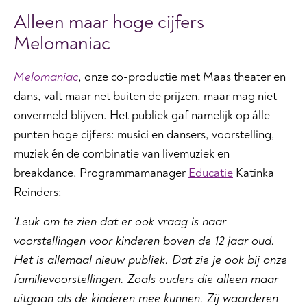
Alleen maar hoge cijfers
Melomaniac
Melomaniac
, onze co-productie met Maas theater en
dans, valt maar net buiten de prijzen, maar mag niet
onvermeld blijven. Het publiek gaf namelijk op álle
punten hoge cijfers: musici en dansers, voorstelling,
muziek én de combinatie van livemuziek en
breakdance. Programmamanager
Educatie
Katinka
Reinders:
‘Leuk om te zien dat er ook vraag is naar
voorstellingen voor kinderen boven de 12 jaar oud.
Het is allemaal nieuw publiek. Dat zie je ook bij onze
familievoorstellingen. Zoals ouders die alleen maar
uitgaan als de kinderen mee kunnen. Zij waarderen