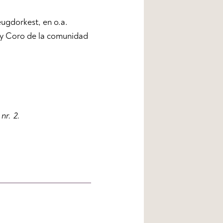
ugdorkest, en o.a.
 Coro de la comunidad
 nr. 2.