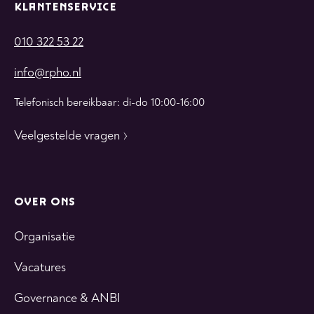
KLANTENSERVICE
010 322 53 22
info@rpho.nl
Telefonisch bereikbaar: di-do 10:00-16:00
Veelgestelde vragen
OVER ONS
Organisatie
Vacatures
Governance & ANBI