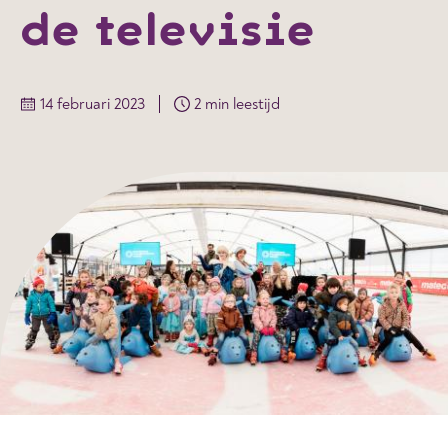
de televisie
14 februari 2023
2 min leestijd