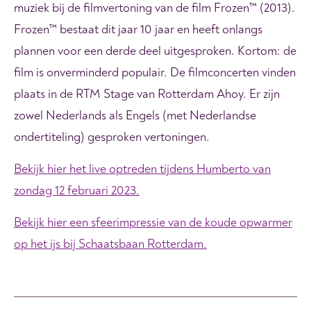
muziek bij de filmvertoning van de film Frozen™ (2013).
Frozen™ bestaat dit jaar 10 jaar en heeft onlangs
plannen voor een derde deel uitgesproken. Kortom: de
film is onverminderd populair. De filmconcerten vinden
plaats in de RTM Stage van Rotterdam Ahoy. Er zijn
zowel Nederlands als Engels (met Nederlandse
ondertiteling) gesproken vertoningen.
Bekijk hier het live optreden tijdens Humberto van
zondag 12 februari 2023.
Bekijk hier een sfeerimpressie van de koude opwarmer
op het ijs bij Schaatsbaan Rotterdam.