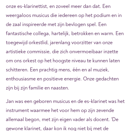
onze es-klarinettist, en zoveel meer dan dat. Een
weergaloos musicus die iedereen op het podium en in
de zaal inspireerde met zijn bevlogen spel. Een
fantastische collega, hartelijk, betrokken en warm. Een
toegewijd orkestlid, jarenlang voorzitter van onze
artistieke commissie, die zich onvermoeibaar inzette
om ons orkest op het hoogste niveau te kunnen laten
schitteren. Een prachtig mens, één en al muziek,
enthousiasme en positieve energie. Onze gedachten
zijn bij zijn familie en naasten.
Jan was een geboren musicus en de es-klarinet was het
instrument waarmee het voor hem op zijn zevende
allemaal begon, met zijn eigen vader als docent. ‘De
gewone klarinet, daar kon ik nog niet bij met de