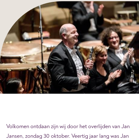
Volkomen ontdaan zijn wij door het overlijden van Jan
Jansen, zondag 30 oktober. Veertig jaar lang was Jan