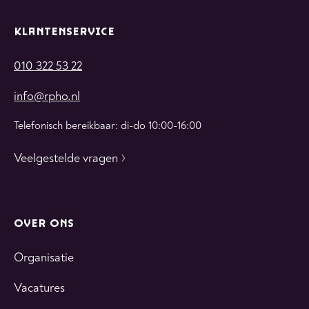
KLANTENSERVICE
010 322 53 22
info@rpho.nl
Telefonisch bereikbaar: di-do 10:00-16:00
Veelgestelde vragen
OVER ONS
Organisatie
Vacatures