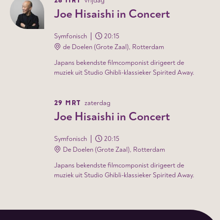
28 MRT
vrijdag
Joe Hisaishi in Concert
Symfonisch
20:15
de Doelen (Grote Zaal), Rotterdam
Japans bekendste filmcomponist dirigeert de
muziek uit Studio Ghibli-klassieker Spirited Away.
29 MRT
zaterdag
Joe Hisaishi in Concert
Symfonisch
20:15
De Doelen (Grote Zaal), Rotterdam
Japans bekendste filmcomponist dirigeert de
muziek uit Studio Ghibli-klassieker Spirited Away.