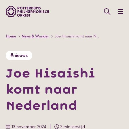
Home
News & Wonder
Joe Hisaishi komt naar Nederland
#nieuws
Joe Hisaishi
komt naar
Nederland
13 november 2024
2 min leestijd