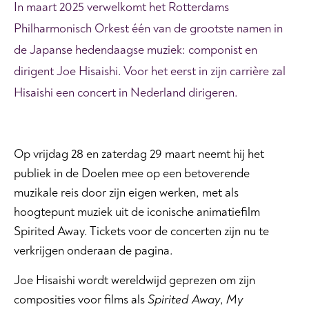
I
n maart 2025 verwelkomt het Rotterdams
Philharmonisch Orkest één van de grootste namen in
de Japanse hedendaagse muziek: componist en
dirigent Joe Hisaishi. Voor het eerst in zijn carrière zal
Hisaishi een concert in Nederland dirigeren.
Op vrijdag 28 en zaterdag 29 maart neemt hij het
publiek in de Doelen mee op een betoverende
muzikale reis door zijn eigen werken, met als
hoogtepunt muziek uit de iconische animatiefilm
Spirited Away. Tickets voor de concerten zijn nu te
verkrijgen onderaan de pagina.
Joe Hisaishi wordt wereldwijd geprezen om zijn
composities voor films als
Spirited Away
,
My