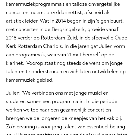
kamermuziekprogramma’s en talloze onvergetelijke
concerten, neemt onze klarinettist, afscheid als
artistiek leider. Wat in 2014 begon in zijn ‘eigen buurt’,
met concerten in de Bergsingelkerk, groeide vanaf
2018 verder op Rotterdam-Zuid, in de sfeervolle Oude
Kerk Rotterdam Charlois. In die jaren gaf Julien vorm
aan programma’s, waarvan 21 met hemzelf op de
klarinet. Voorop staat nog steeds de wens om jonge
talenten te ondersteunen en zich laten ontwikkelen op
kamermuziek gebied.
Julien: ‘We verbinden ons met jonge musici en
studeren samen een programma in. In die periode
werken we toe naar een gezamenlijk concert en
brengen we de jongeren de kneepjes van het vak bij.
Zo'n ervaring is voor jong talent van essentieel belang