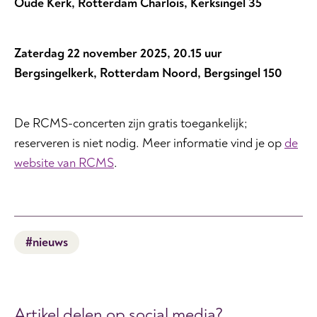
Oude Kerk, Rotterdam Charlois, Kerksingel 35
Zaterdag 22 november 2025, 20.15 uur
Bergsingelkerk, Rotterdam Noord, Bergsingel 150
De RCMS-concerten zijn gratis toegankelijk;
reserveren is niet nodig. Meer informatie vind je op
de
website van RCMS
.
#nieuws
Artikel delen op social media?