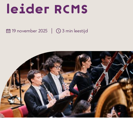
leider RCMS
19 november 2025
3 min leestijd