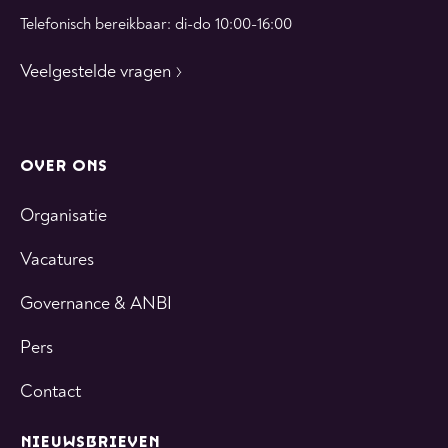
Telefonisch bereikbaar: di-do 10:00-16:00
Veelgestelde vragen
OVER ONS
Organisatie
Vacatures
Governance & ANBI
Pers
Contact
NIEUWSBRIEVEN