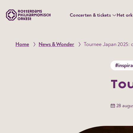
Concerten & tickets
Het ork
Home
News & Wonder
Tournee Japan 2025: 
#inspira
Tou
28 augu