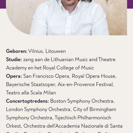
Geboren:
Vilnius, Litouwen
Studie:
zang aan de Lithuanian Music and Theatre
Academy en het Royal College of Music
Opera:
San Francisco Opera, Royal Opera House,
Bayerische Staatsoper, Aix-en-Provence Festival,
Teatro alla Scala Milan
Concertoptredens:
Boston Symphony Orchestra,
London Symphony Orchestra, City of Birmingham
Symphony Orchestra, Tsjechisch Philharmonisch
Orkest, Orchestra dell’Accademia Nazionale di Santa