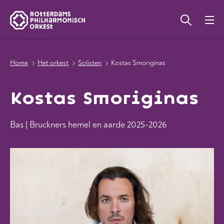
Home
Het orkest
Solisten
Kostas Smoriginas
Kostas Smoriginas
Bas | Bruckners hemel en aarde 2025-2026