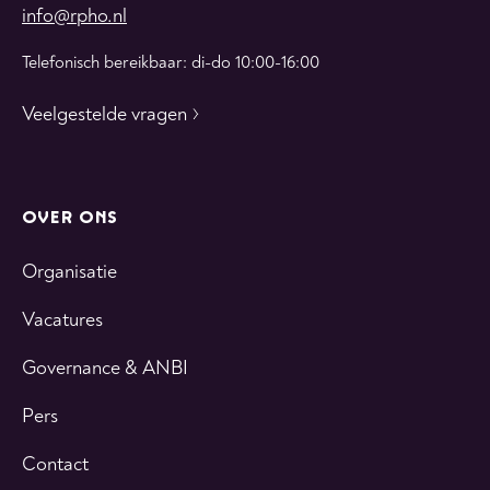
info@rpho.nl
Telefonisch bereikbaar: di-do 10:00-16:00
Veelgestelde vragen
OVER ONS
Organisatie
Vacatures
Governance & ANBI
Pers
Contact