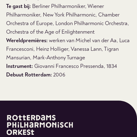
Te gast bij:
Berliner Philharmoniker, Wiener
Philharmoniker, New York Philharmonic, Chamber
Orchestra of Europe, London Philharmonic Orchestra,
Orchestra of the Age of Enlightenment
Wereldpremières:
werken van Michel van der Aa, Luca
Francesconi, Heinz Holliger, Vanessa Lann, Tigran
Mansurian, Mark-Anthony Turnage
Instrument:
Giovanni Francesco Pressenda, 1834
Debuut Rotterdam:
2006