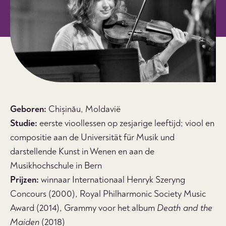
Geboren:
Chișinău, Moldavië
Studie:
eerste vioollessen op zesjarige leeftijd; viool en
compositie aan de Universität für Musik und
darstellende Kunst in Wenen en aan de
Musikhochschule in Bern
Prijzen:
winnaar Internationaal Henryk Szeryng
Concours (2000), Royal Philharmonic Society Music
Award (2014), Grammy voor het album
Death and the
Maiden
(2018)