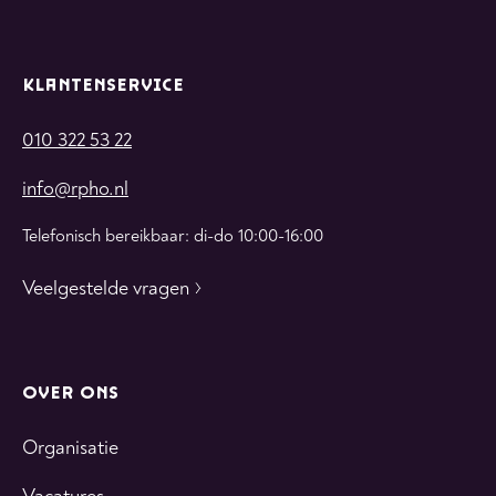
KLANTENSERVICE
010 322 53 22
info@rpho.nl
Telefonisch bereikbaar: di-do 10:00-16:00
Veelgestelde vragen
OVER ONS
Organisatie