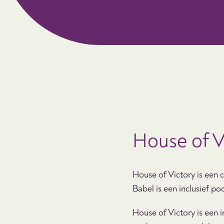
House of V
House of Victory is een
Babel is een inclusief 
House of Victory
is een 