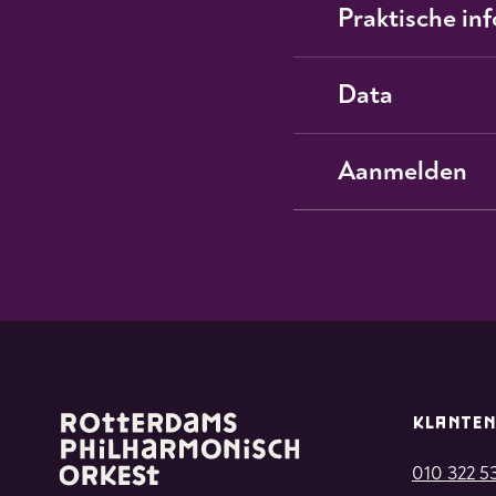
Praktische in
Data
Aanmelden
KLANTEN
010 322 5