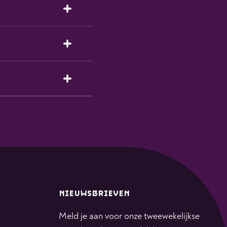
NIEUWSBRIEVEN
Meld je aan voor onze tweewekelijkse