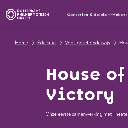
Concerten & tickets
Het ork
Home
Educatie
Voortgezet onderwijs
Hou
House of
Victory
Onze eerste samenwerking met Theate