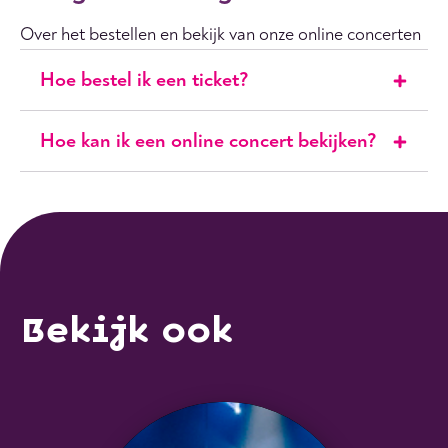
Over het bestellen en bekijk van onze online concerten
Hoe bestel ik een ticket?
Hoe kan ik een online concert bekijken?
Bekijk ook