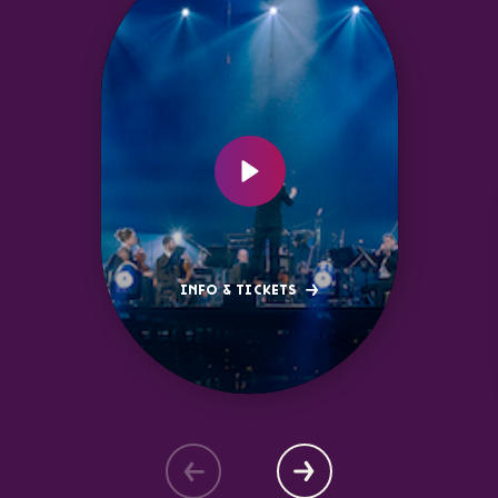
INFO & TICKETS