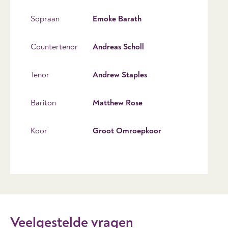
Sopraan
Emoke Barath
Countertenor
Andreas Scholl
Tenor
Andrew Staples
Bariton
Matthew Rose
Koor
Groot Omroepkoor
Veelgestelde vragen