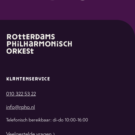
KLANTENSERVICE
010 322 53 22
info@rpho.nl
Telefonisch bereikbaar: di-do 10:00-16:00
Veelgestelde vragen