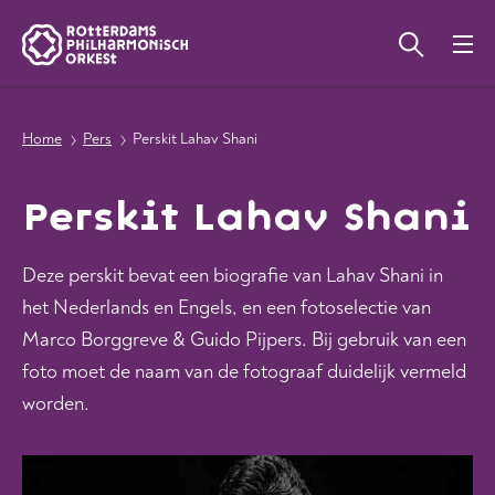
Home
Pers
Perskit Lahav Shani
Perskit Lahav Shani
Deze perskit bevat een biografie van Lahav Shani in
het Nederlands en Engels, en een fotoselectie van
Marco Borggreve & Guido Pijpers. Bij gebruik van een
foto moet de naam van de fotograaf duidelijk vermeld
worden.