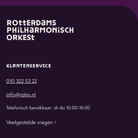
KLANTENSERVICE
010 322 53 22
info@rpho.nl
Telefonisch bereikbaar: di-do 10:00-16:00
Veelgestelde vragen