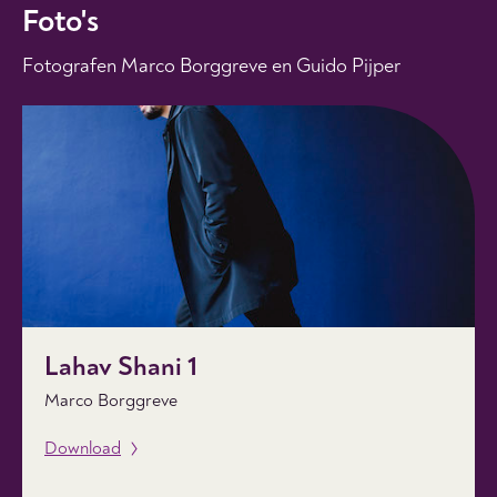
Foto's
Fotografen Marco Borggreve en Guido Pijper
Lahav Shani 1
Marco Borggreve
Download