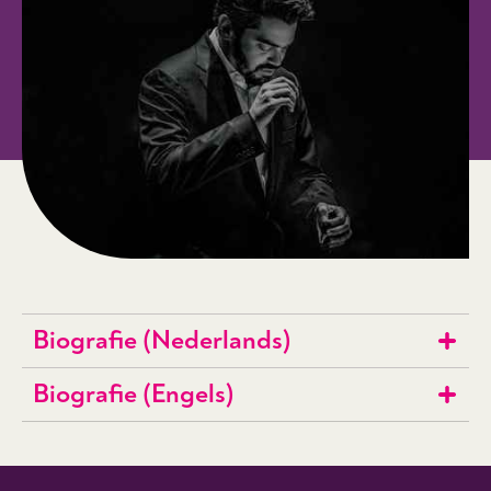
Biografie (Nederlands)
Biografie (Engels)