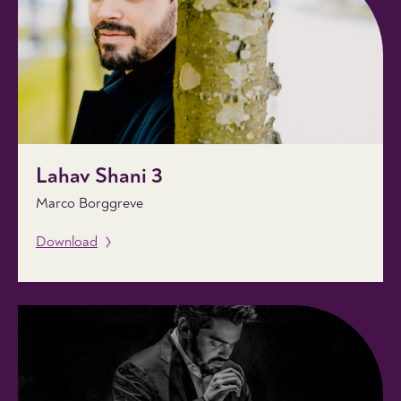
Lahav Shani 3
Marco Borggreve
Download