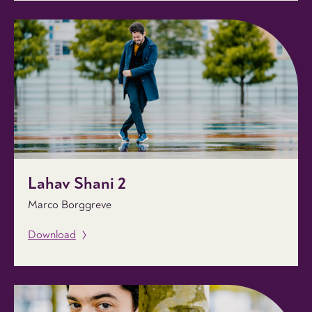
Lahav Shani 2
Marco Borggreve
Download