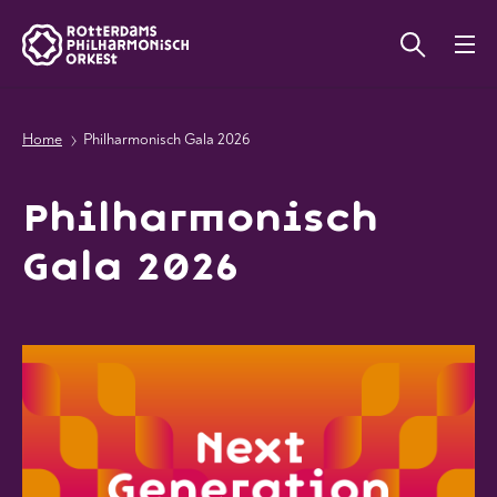
Home
Philharmonisch Gala 2026
Philharmonisch
Gala 2026