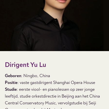
Dirigent Yu Lu
Geboren
: Ningbo, China
Positie
: vaste gastdirigent Shanghai Opera House
Studie
: eerste viool- en pianolessen op zeer jonge
leeftijd, studie orkestdirectie in Beijing aan het China
Central Conservatory Music, vervolgstudie bij Seiji