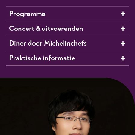
Programma
Concert & uitvoerenden
Diner door Michelinchefs
Praktische informatie