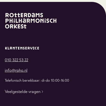
KLANTENSERVICE
010 322 53 22
info@rpho.nl
Telefonisch bereikbaar: di-do 10:00-16:00
Veelgestelde vragen