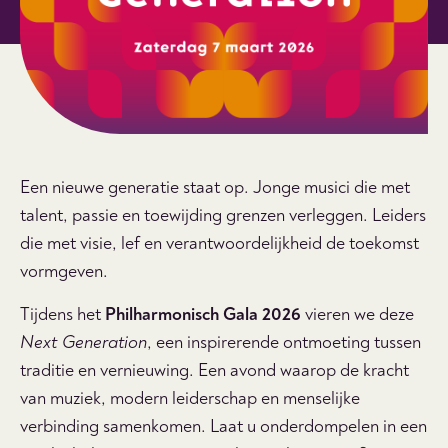
Een nieuwe generatie staat op. Jonge musici die met
talent, passie en toewijding grenzen verleggen. Leiders
die met visie, lef en verantwoordelijkheid de toekomst
vormgeven.
Tijdens het
Philharmonisch Gala 2026
vieren we deze
Next Generation
, een inspirerende ontmoeting tussen
traditie en vernieuwing. Een avond waarop de kracht
van muziek, modern leiderschap en menselijke
verbinding samenkomen. Laat u onderdompelen in een