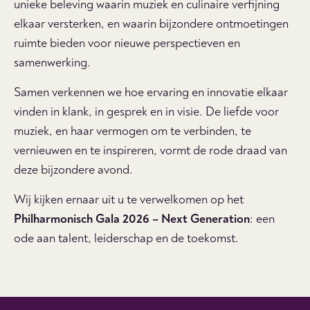
unieke beleving waarin muziek en culinaire verfijning
elkaar versterken, en waarin bijzondere ontmoetingen
ruimte bieden voor nieuwe perspectieven en
samenwerking.
Samen verkennen we hoe ervaring en innovatie elkaar
vinden in klank, in gesprek en in visie. De liefde voor
muziek, en haar vermogen om te verbinden, te
vernieuwen en te inspireren, vormt de rode draad van
deze bijzondere avond.
Wij kijken ernaar uit u te verwelkomen op het
Philharmonisch Gala 2026 – Next Generation
: een
ode aan talent, leiderschap en de toekomst.