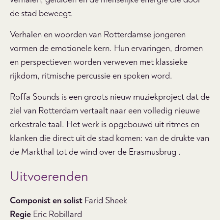
de stad beweegt.
Verhalen en woorden van Rotterdamse jongeren
vormen de emotionele kern. Hun ervaringen, dromen
en perspectieven worden verweven met klassieke
rijkdom, ritmische percussie en spoken word.
Roffa Sounds is een groots nieuw muziekproject dat de
ziel van Rotterdam vertaalt naar een volledig nieuwe
orkestrale taal. Het werk is opgebouwd uit ritmes en
klanken die direct uit de stad komen: van de drukte van
de Markthal tot de wind over de Erasmusbrug .
Uitvoerenden
Componist en solist
Farid Sheek
Regie
Eric Robillard