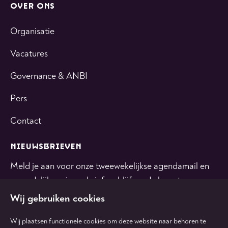
OVER ONS
Organisatie
Vacatures
Governance & ANBI
Pers
Contact
NIEUWSBRIEVEN
Meld je aan voor onze tweewekelijkse agendamail en
maandelijkse nieuwsbrief en blijf op de hoogte.
Wij gebruiken cookies
INSCHRIJVEN
Wij plaatsen functionele cookies om deze website naar behoren te