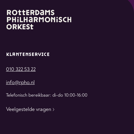
KLANTENSERVICE
010 322 53 22
info@rpho.nl
Telefonisch bereikbaar: di-do 10:00-16:00
Veelgestelde vragen