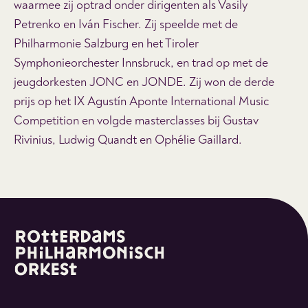
waarmee zij optrad onder dirigenten als Vasily
Petrenko en Iván Fischer. Zij speelde met de
Philharmonie Salzburg en het Tiroler
Symphonieorchester Innsbruck, en trad op met de
jeugdorkesten JONC en JONDE. Zij won de derde
prijs op het IX Agustín Aponte International Music
Competition en volgde masterclasses bij Gustav
Rivinius, Ludwig Quandt en Ophélie Gaillard.