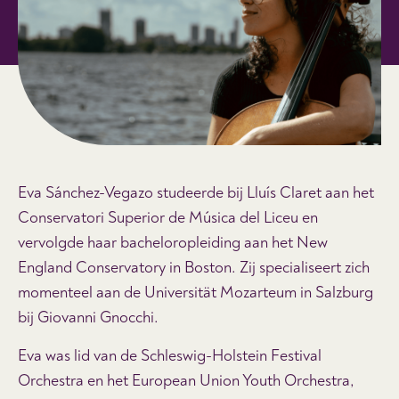
Eva Sánchez-Vegazo studeerde bij Lluís Claret aan het
Conservatori Superior de Música del Liceu en
vervolgde haar bacheloropleiding aan het New
England Conservatory in Boston. Zij specialiseert zich
momenteel aan de Universität Mozarteum in Salzburg
bij Giovanni Gnocchi.
Eva was lid van de Schleswig-Holstein Festival
Orchestra en het European Union Youth Orchestra,