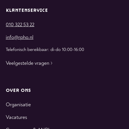
KLANTENSERVICE
010 322 53 22
info@rpho.nl
Telefonisch bereikbaar: di-do 10:00-16:00
Veelgestelde vragen
OVER ONS
Organisatie
Vacatures