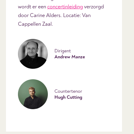
wordt er een
concertinleiding
verzorgd
door Carine Alders. Locatie: Van
Cappellen Zaal.
Dirigent
Andrew Manze
Countertenor
Hugh Cutting