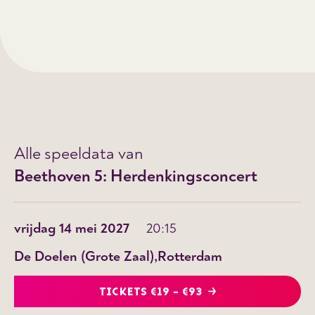
Alle speeldata van
Beethoven 5: Herdenkingsconcert
vrijdag 14 mei 2027
20:15
De Doelen (Grote Zaal)
Rotterdam
TICKETS €19 - €93