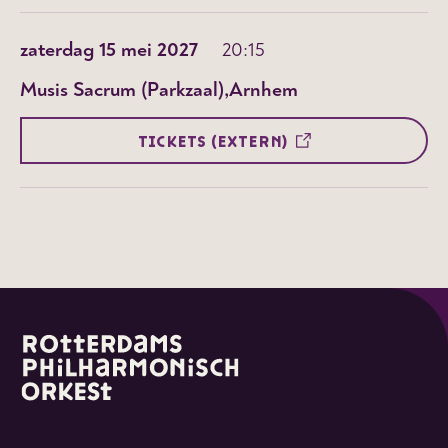
zaterdag 15 mei 2027
20:15
Musis Sacrum (Parkzaal)
Arnhem
TICKETS (EXTERN)