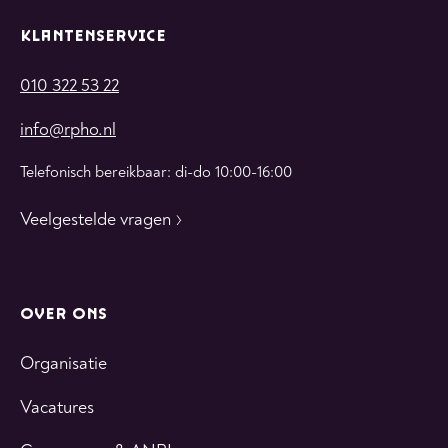
KLANTENSERVICE
010 322 53 22
info@rpho.nl
Telefonisch bereikbaar: di-do 10:00-16:00
Veelgestelde vragen
OVER ONS
Organisatie
Vacatures