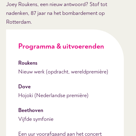
Joey Roukens, een nieuw antwoord? Stof tot
nadenken, 87 jaar na het bombardement op
Rotterdam.
Programma & uitvoerenden
Roukens
Nieuw werk (opdracht, wereldpremière)
Dove
Hojoki (Nederlandse première)
Beethoven
Vijfde symfonie
Een uur voorafgaand aan het concert