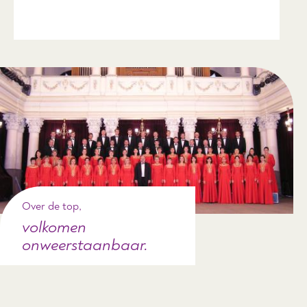
Over de top,
volkomen
onweerstaanbaar.