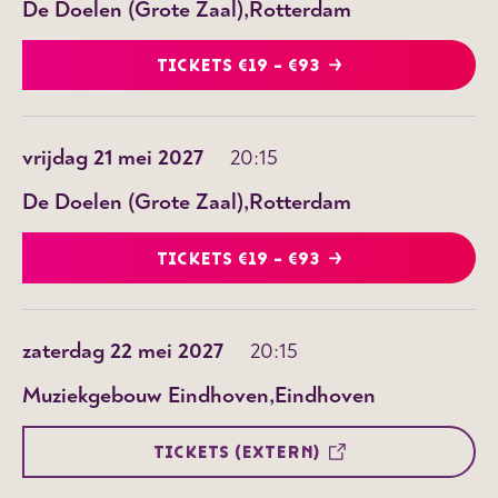
De Doelen (Grote Zaal)
Rotterdam
TICKETS €19 - €93
vrijdag 21 mei 2027
20:15
De Doelen (Grote Zaal)
Rotterdam
TICKETS €19 - €93
zaterdag 22 mei 2027
20:15
Muziekgebouw Eindhoven
Eindhoven
TICKETS (EXTERN)