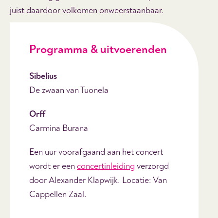
juist daardoor volkomen onweerstaanbaar.
Programma & uitvoerenden
Sibelius
De zwaan van Tuonela
Orff
Carmina Burana
Een uur voorafgaand aan het concert
wordt er een
concertinleiding
verzorgd
door Alexander Klapwijk. Locatie: Van
Cappellen Zaal.