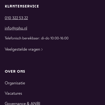
KLANTENSERVICE
010 322 53 22
info@rpho.nl
Telefonisch bereikbaar: di-do 10:00-16:00
Veelgestelde vragen
OVER ONS
Organisatie
Vacatures
Governance & ANBI