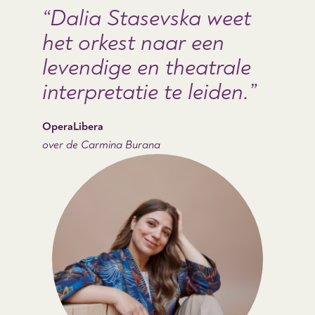
Dalia Stasevska weet
het orkest naar een
levendige en theatrale
interpretatie te leiden.
OperaLibera
over de Carmina Burana