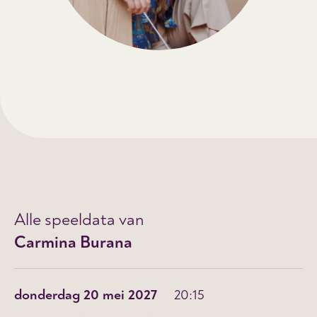
Alle speeldata van
Carmina Burana
donderdag 20 mei 2027
20:15