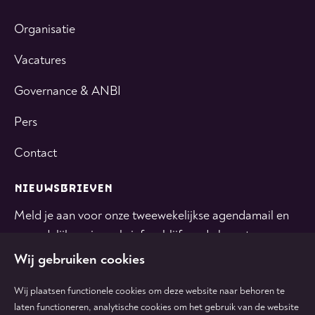
Organisatie
Vacatures
Governance & ANBI
Pers
Contact
NIEUWSBRIEVEN
Meld je aan voor onze tweewekelijkse agendamail en
maandelijkse nieuwsbrief en blijf op de hoogte.
Wij gebruiken cookies
INSCHRIJVEN
Wij plaatsen functionele cookies om deze website naar behoren te
laten functioneren, analytische cookies om het gebruik van de website