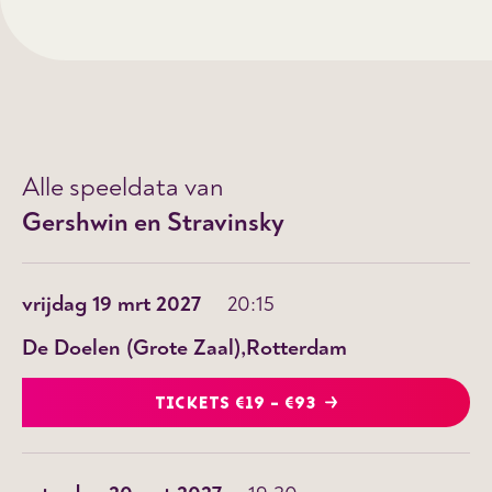
Alle speeldata van
Gershwin en Stravinsky
vrijdag 19 mrt 2027
20:15
De Doelen (Grote Zaal)
Rotterdam
TICKETS €19 - €93