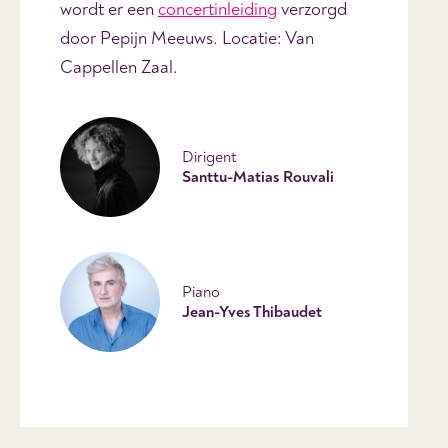
wordt er een
concertinleiding
verzorgd
door Pepijn Meeuws. Locatie: Van
Cappellen Zaal.
Dirigent
Santtu-Matias Rouvali
Piano
Jean-Yves Thibaudet