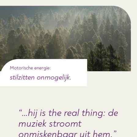
Motorische energie:
stilzitten onmogelijk.
…hij is the real thing: de
muziek stroomt
onmiskenbaar uit hem.