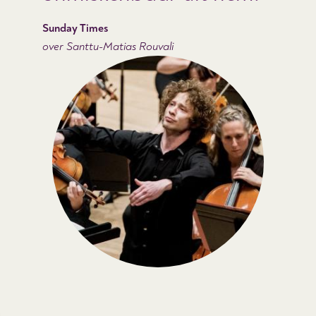
Sunday Times
over Santtu-Matias Rouvali