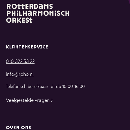
KLANTENSERVICE
010 322 53 22
info@rpho.nl
Telefonisch bereikbaar: di-do 10:00-16:00
Veelgestelde vragen
OVER ONS