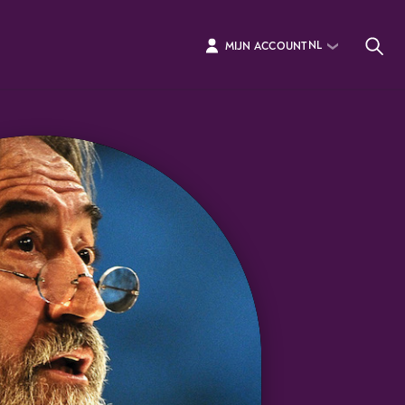
NL
MIJN ACCOUNT