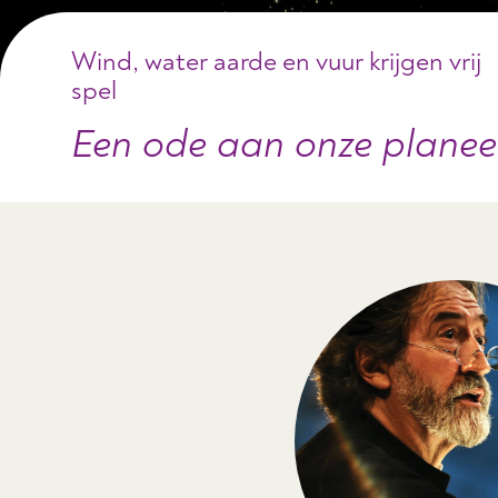
Wind, water aarde en vuur krijgen vrij
spel
Een ode aan onze planee