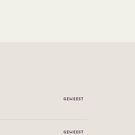
GEWEEST
GEWEEST