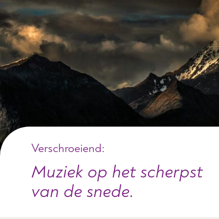
Verschroeiend:
Muziek op het scherpst
van de snede.