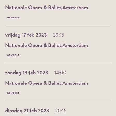
Nationale Opera & Ballet
Amsterdam
GEWEEST
vrijdag 17 feb 2023
20:15
Nationale Opera & Ballet
Amsterdam
GEWEEST
zondag 19 feb 2023
14:00
Nationale Opera & Ballet
Amsterdam
GEWEEST
dinsdag 21 feb 2023
20:15