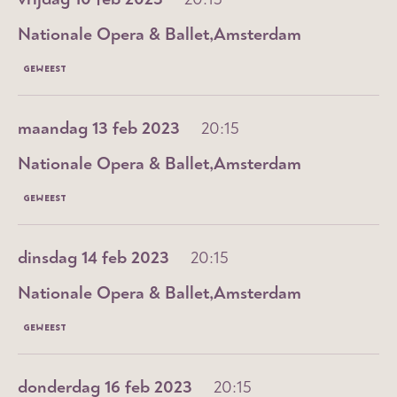
Nationale Opera & Ballet
Amsterdam
GEWEEST
maandag 13 feb 2023
20:15
Nationale Opera & Ballet
Amsterdam
GEWEEST
dinsdag 14 feb 2023
20:15
Nationale Opera & Ballet
Amsterdam
GEWEEST
donderdag 16 feb 2023
20:15