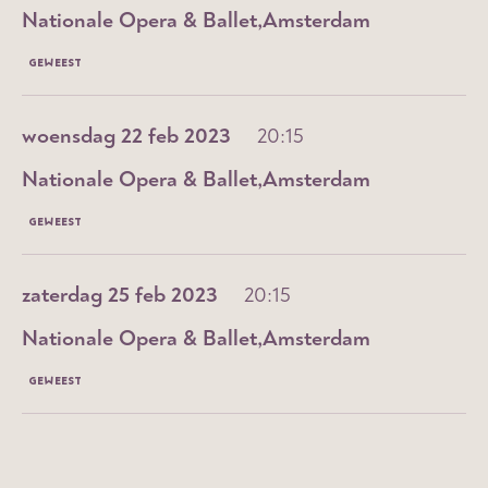
Nationale Opera & Ballet
Amsterdam
GEWEEST
woensdag 22 feb 2023
20:15
Nationale Opera & Ballet
Amsterdam
GEWEEST
zaterdag 25 feb 2023
20:15
Nationale Opera & Ballet
Amsterdam
GEWEEST