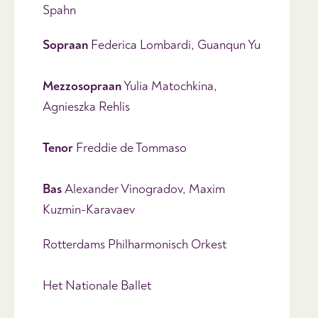
Spahn
Sopraan
Federica Lombardi, Guanqun Yu
Mezzosopraan
Yulia Matochkina,
Agnieszka Rehlis
Tenor
Freddie de Tommaso
Bas
Alexander Vinogradov, Maxim
Kuzmin-Karavaev
Rotterdams Philharmonisch Orkest
Het Nationale Ballet