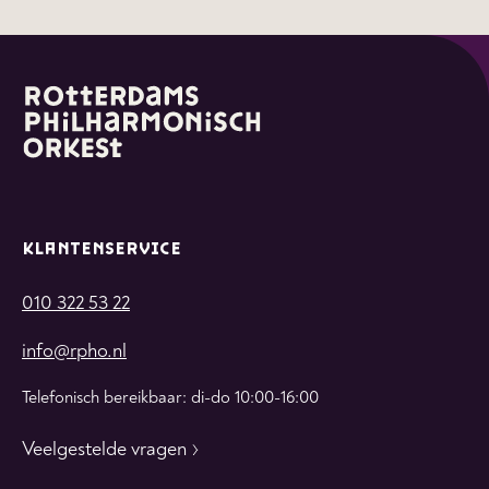
KLANTENSERVICE
010 322 53 22
info@rpho.nl
Telefonisch bereikbaar: di-do 10:00-16:00
Veelgestelde vragen