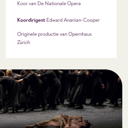
Koor van De Nationale Opera
Koordirigent
Edward Ananian-Cooper
Originele productie van Opernhaus
Zürich