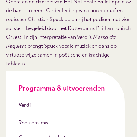
Opera en de dansers van Het Nationale Ballet opnieuw
de handen ineen. Onder leiding van choreograaf en
regisseur Christian Spuck delen zij het podium met vier
solisten, begeleid door het Rotterdams Philharmonisch
Orkest. In zijn interpretatie van Verdi’s
Messa da
Requiem
brengt Spuck vocale muziek en dans op
virtuoze wijze samen in poëtische en krachtige
tableaus.
Programma & uitvoerenden
Verdi
Requiem-mis