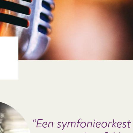
Een symfonieorkest