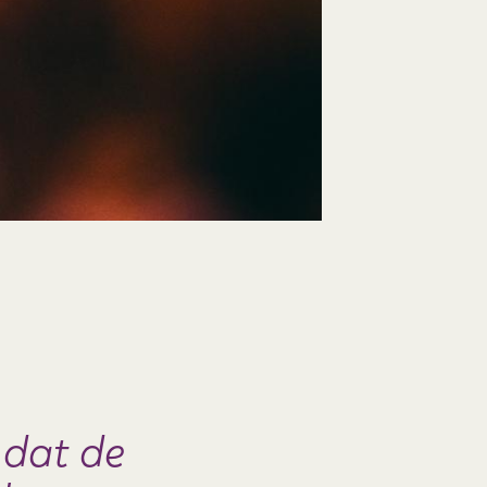
 dat de