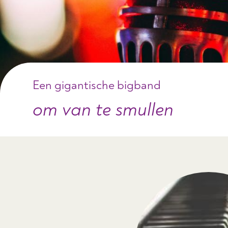
Een gigantische bigband
om van te smullen