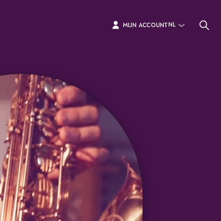
NL
MIJN ACCOUNT