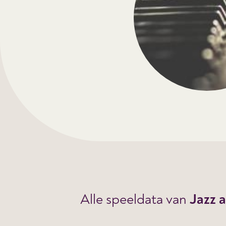
Alle speeldata van
Jazz 