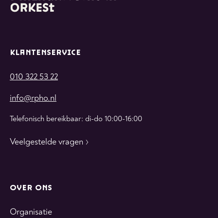
KLANTENSERVICE
010 322 53 22
info@rpho.nl
Telefonisch bereikbaar: di-do 10:00-16:00
Veelgestelde vragen
OVER ONS
Organisatie