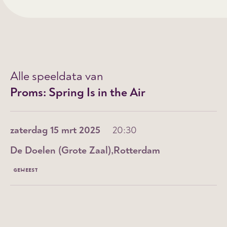
Alle speeldata van
Proms: Spring Is in the Air
zaterdag 15 mrt 2025
20:30
De Doelen (Grote Zaal)
Rotterdam
GEWEEST