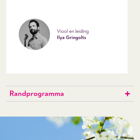
Viool en leiding
Ilya Gringolts
Randprogramma