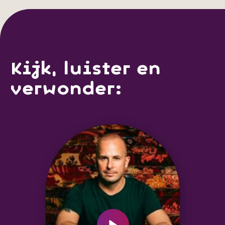
Kijk, luister en
verwonder: