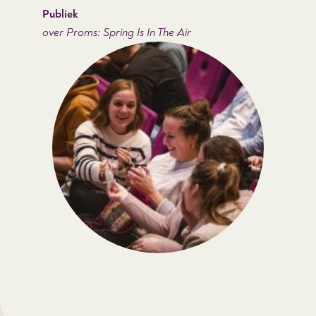
Publiek
over Proms: Spring Is In The Air