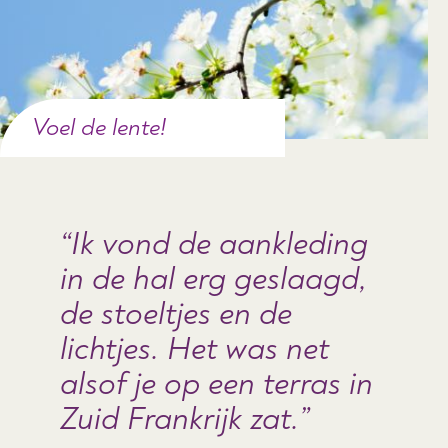
Voel de lente!
Ik vond de aankleding
in de hal erg geslaagd,
de stoeltjes en de
lichtjes. Het was net
alsof je op een terras in
Zuid Frankrijk zat.