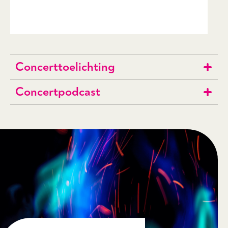
Concerttoelichting
Concertpodcast