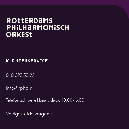
KLANTENSERVICE
010 322 53 22
info@rpho.nl
Telefonisch bereikbaar: di-do 10:00-16:00
Veelgestelde vragen