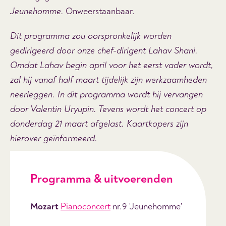
Jeunehomme.
Onweerstaanbaar.
Dit programma zou oorspronkelijk worden
gedirigeerd door onze chef-dirigent Lahav Shani.
Omdat Lahav begin april voor het eerst vader wordt,
zal hij vanaf half maart tijdelijk zijn werkzaamheden
neerleggen. In dit programma wordt hij vervangen
door Valentin Uryupin. Tevens wordt het concert op
donderdag 21 maart afgelast. Kaartkopers zijn
hierover geïnformeerd.
Programma & uitvoerenden
Mozart
Pianoconcert
nr.9 'Jeunehomme'