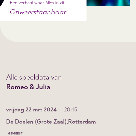
Een verhaal waar álles in zit
Onweerstaanbaar
Alle speeldata van
Romeo & Julia
vrijdag 22 mrt 2024
20:15
De Doelen (Grote Zaal)
Rotterdam
GEWEEST