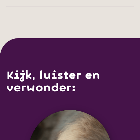
Kijk, luister en
verwonder: