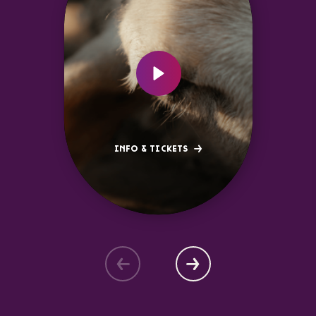
INFO & TICKETS