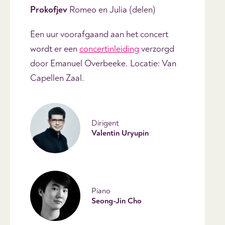
Prokofjev
Romeo en Julia (delen)
Een uur voorafgaand aan het concert
wordt er een
concertinleiding
verzorgd
door Emanuel Overbeeke. Locatie: Van
Capellen Zaal.
Dirigent
Valentin Uryupin
Piano
Seong-Jin Cho