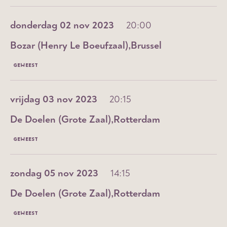
donderdag 02 nov 2023
20:00
Bozar (Henry Le Boeufzaal)
Brussel
GEWEEST
vrijdag 03 nov 2023
20:15
De Doelen (Grote Zaal)
Rotterdam
GEWEEST
zondag 05 nov 2023
14:15
De Doelen (Grote Zaal)
Rotterdam
GEWEEST