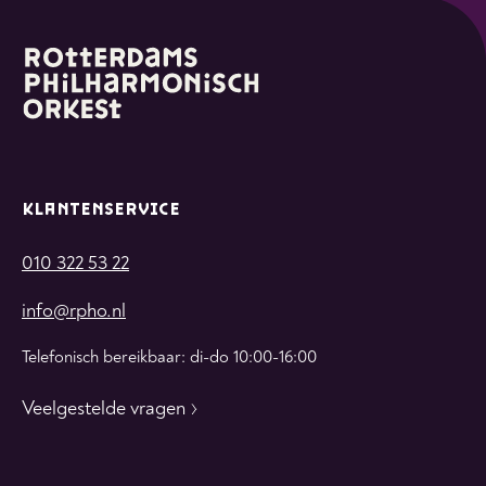
KLANTENSERVICE
010 322 53 22
info@rpho.nl
Telefonisch bereikbaar: di-do 10:00-16:00
Veelgestelde vragen