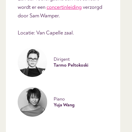
wordt er een
concertinleiding
verzorgd
door Sam Wamper.
Locatie: Van Capelle zaal.
Dirigent
Tarmo Peltokoski
Piano
Yuja Wang