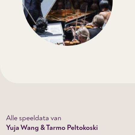
Alle speeldata van
Yuja Wang & Tarmo Peltokoski