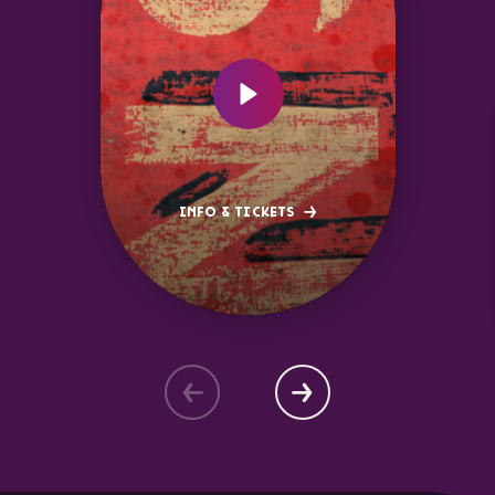
INFO & TICKETS