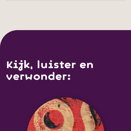
Kijk, luister en
verwonder: